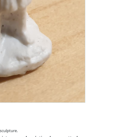
sculpture.