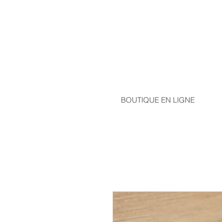
BOUTIQUE EN LIGNE