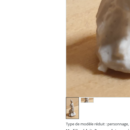
Type de modèle réduit : personnage, 