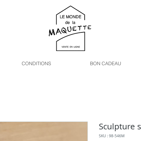
CONDITIONS
BON CADEAU
Sculpture 
SKU : 98-546M