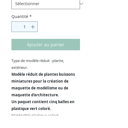
Quantité
*
Ajouter au panier
Type de modèle réduit : plante,
extérieur.
Modèle réduit de plantes buissons
miniatures pour la création de
maquette de modélisme ou de
maquette d'architecture.
Un paquet contient cinq balles en
plastique vert coloré.
Matérialité: plastique coloré
Echelle: variable.