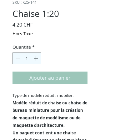
SKU : K25-141
Chaise 1:20
Prix
4.20 CHF
Hors Taxe
Quantité
*
Ajouter au panier
Type de modèle réduit : mobilier.
Modèle réduit de chaise ou chaise de
bureau miniature pour la création
de maquette de modélisme ou de
maquette d'architecture.
Un paquet contient une chaise